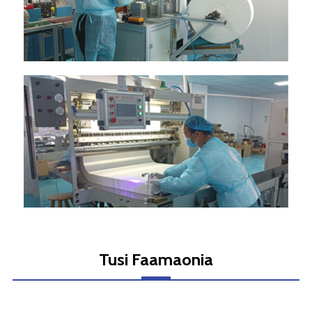
Tusi Faamaonia