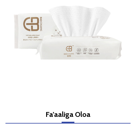
Fa'aaliga Oloa