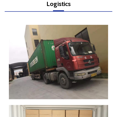
Logistics