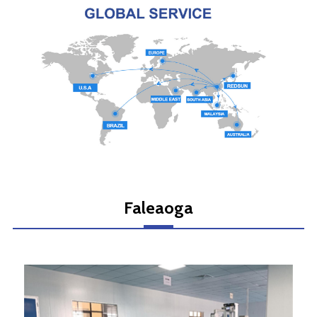
Faleaoga