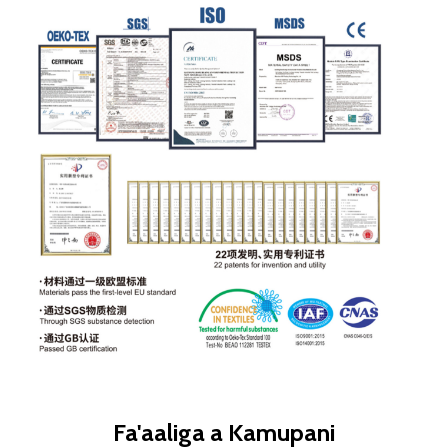
Fa'aaliga a Kamupani